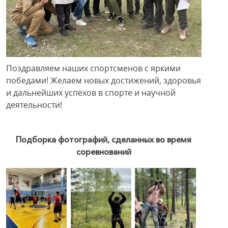
Поздравляем наших спортсменов с яркими
победами! Желаем новых достижений, здоровья
и дальнейших успехов в спорте и научной
деятельности!
Подборка фотографий, сделанных во время
соревнований