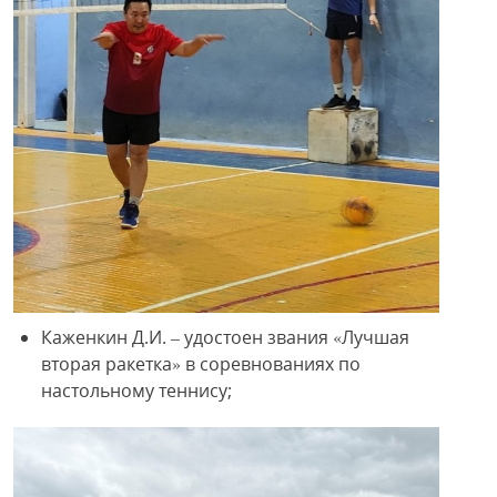
Каженкин Д.И. – удостоен звания «Лучшая
вторая ракетка» в соревнованиях по
настольному теннису;