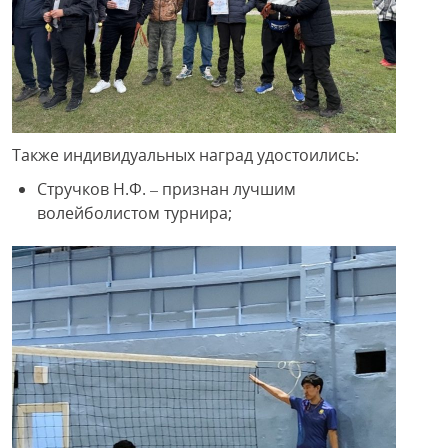
Также индивидуальных наград удостоились:
Стручков Н.Ф. – признан лучшим
волейболистом турнира;