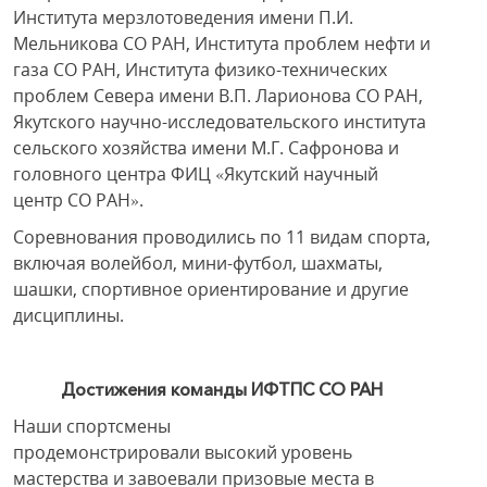
Института мерзлотоведения имени П.И.
Мельникова СО РАН, Института проблем нефти и
газа СО РАН, Института физико-технических
проблем Севера имени В.П. Ларионова СО РАН,
Якутского научно-исследовательского института
сельского хозяйства имени М.Г. Сафронова и
головного центра ФИЦ «Якутский научный
центр СО РАН».
Соревнования проводились по 11 видам спорта,
включая волейбол, мини-футбол, шахматы,
шашки, спортивное ориентирование и другие
дисциплины.
Достижения команды ИФТПС СО РАН
Наши спортсмены
продемонстрировали высокий уровень
мастерства и завоевали призовые места в