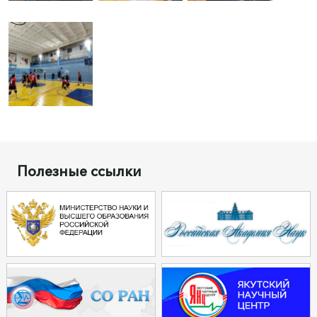
Полезные ссылки