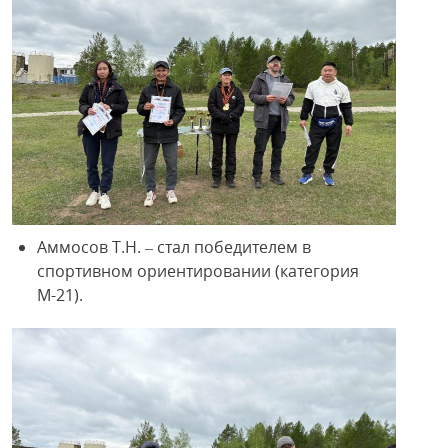
Аммосов Т.Н. – стал победителем в
спортивном ориентировании (категория
М-21).