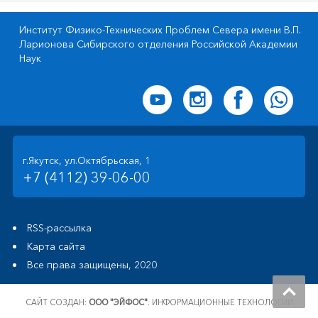
Институт Физико-Технических Проблем Севера имени В.П.
Ларионова Сибирского отделения Российской Академии
Наук
г.Якутск, ул.Октябрьская, 1
+7 (4112) 39-06-00
RSS-рассылка
Карта сайта
Все права защищены, 2020
САЙТ СОЗДАН:
ООО "ЭЙФОС"
. ИНФОРМАЦИОННЫЕ ТЕХНОЛОГИИ