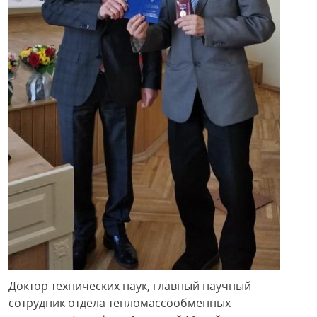
Доктор технических наук, главный научный
сотрудник отдела тепломассообменных