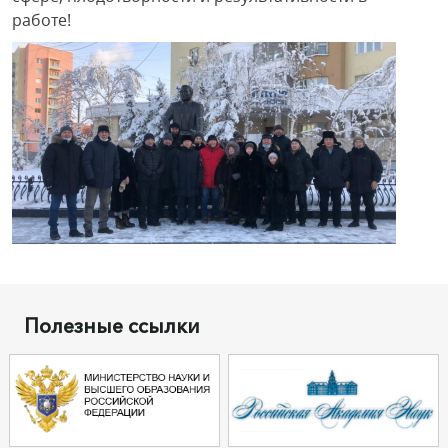
работе!
Полезные ссылки