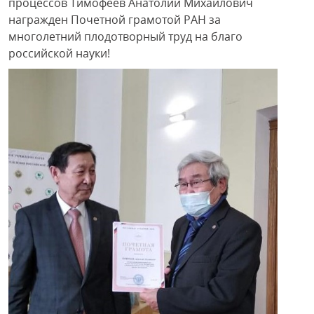
процессов Тимофеев Анатолий Михайлович
награжден Почетной грамотой РАН за
многолетний плодотворный труд на благо
российской науки!