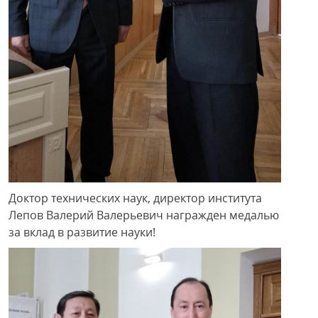
Доктор технических наук, директор института
Лепов Валерий Валерьевич награжден медалью
за вклад в развитие науки!