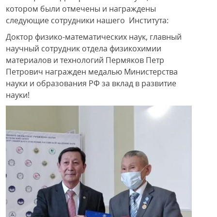
котором были отмечены и награждены
следующие сотрудники нашего Института:
Доктор физико-математических наук, главный
научный сотрудник отдела физикохимии
материалов и технологий Пермяков Петр
Петрович награжден медалью Министерства
науки и образования РФ за вклад в развитие
науки!