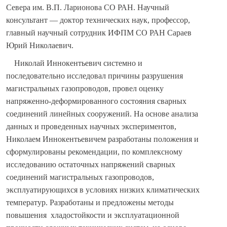
Севера им. В.П. Ларионова СО РАН. Научный
консультант — доктор технических наук, профессор,
главный научный сотрудник ИФПМ СО РАН Сараев
Юрий Николаевич.
Николай Иннокентьевич системно и
последовательно исследовал причины разрушения
магистральных газопроводов, провел оценку
напряженно-деформированного состояния сварных
соединений линейных сооружений. На основе анализа
данных и проведенных научных экспериментов,
Николаем Иннокентьевичем разработаны положения и
сформулированы рекомендации, по комплексному
исследованию остаточных напряжений сварных
соединений магистральных газопроводов,
эксплуатирующихся в условиях низких климатических
температур. Разработаны и предложены методы
повышения хладостойкости и эксплуатационной