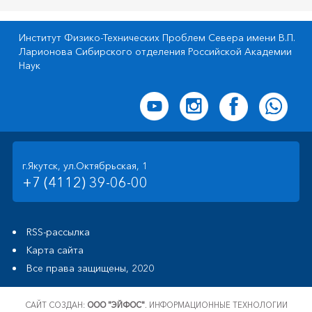
Институт Физико-Технических Проблем Севера имени В.П.
Ларионова Сибирского отделения Российской Академии
Наук
г.Якутск, ул.Октябрьская, 1
+7 (4112) 39-06-00
RSS-рассылка
Карта сайта
Все права защищены, 2020
САЙТ СОЗДАН:
ООО "ЭЙФОС"
. ИНФОРМАЦИОННЫЕ ТЕХНОЛОГИИ