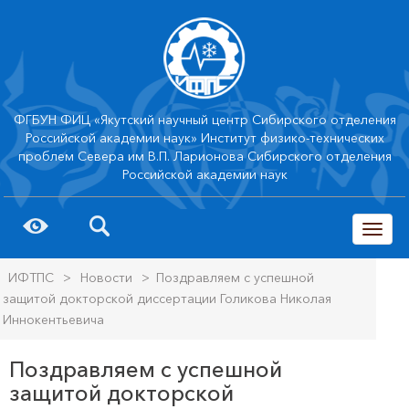
ФГБУН ФИЦ «Якутский научный центр Сибирского отделения
Российской академии наук» Институт физико-технических
проблем Севера им В.П. Ларионова Сибирского отделения
Российской академии наук
trk
ИФТПС
>
Новости
>
Поздравляем с успешной
защитой докторской диссертации Голикова Николая
Иннокентьевича
Поздравляем с успешной
защитой докторской