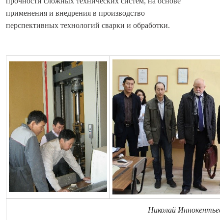
прочности сложных технических систем, на основе
применения и внедрения в производство
перспективных технологий сварки и обработки.
Николай Иннокентьев