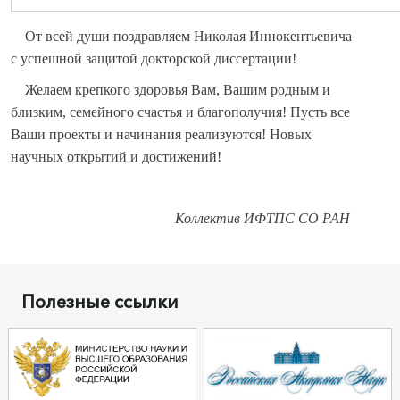
От всей души поздравляем Николая Иннокентьевича
с успешной защитой докторской диссертации!
Желаем крепкого здоровья Вам, Вашим родным и
близким, семейного счастья и благополучия! Пусть все
Ваши проекты и начинания реализуются! Новых
научных открытий и достижений!
Коллектив ИФТПС СО РАН
Полезные ссылки