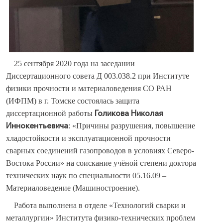
25 сентября 2020 года на заседании
Диссертационного совета Д 003.038.2 при Институте
физики прочности и материаловедения СО РАН
(ИФПМ) в г. Томске состоялась защита
Голикова Николая
диссертационной работы
Иннокентьевича
: «Причины разрушения, повышение
хладостойкости и эксплуатационной прочности
сварных соединений газопроводов в условиях Северо-
Востока России» на соискание учёной степени доктора
технических наук по специальности 05.16.09 –
Материаловедение (Машиностроение).
Работа выполнена в отделе «Технологий сварки и
металлургии» Института физико-технических проблем