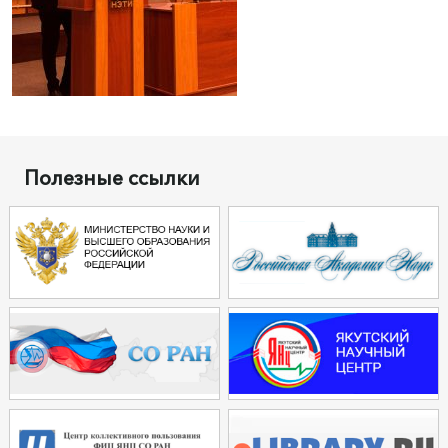
Полезные ссылки