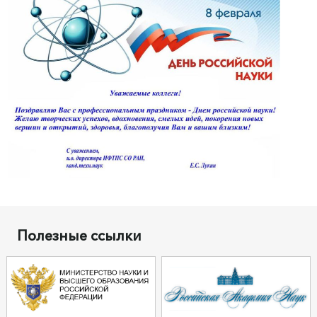
Полезные ссылки