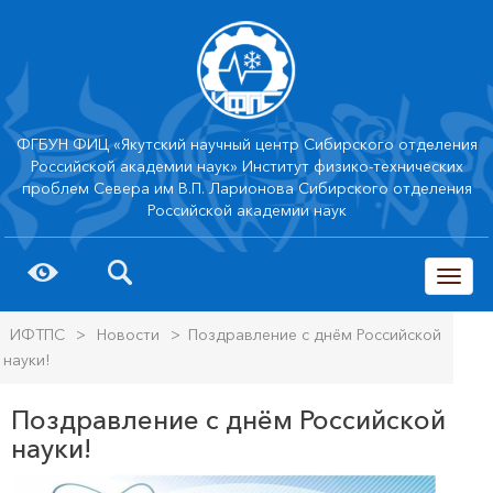
ФГБУН ФИЦ «Якутский научный центр Сибирского отделения
Российской академии наук» Институт физико-технических
проблем Севера им В.П. Ларионова Сибирского отделения
Российской академии наук
trk
ИФТПС
>
Новости
>
Поздравление с днём Российской
науки!
Поздравление с днём Российской
науки!