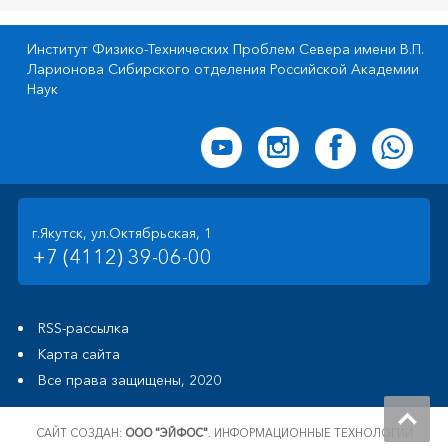
Институт Физико-Технических Проблем Севера имени В.П.
Ларионова Сибирского отделения Российской Академии
Наук
г.Якутск, ул.Октябрьская, 1
+7 (4112) 39-06-00
RSS-рассылка
Карта сайта
Все права защищены, 2020
САЙТ СОЗДАН:
ООО "ЭЙФОС"
. ИНФОРМАЦИОННЫЕ ТЕХНОЛОГИИ