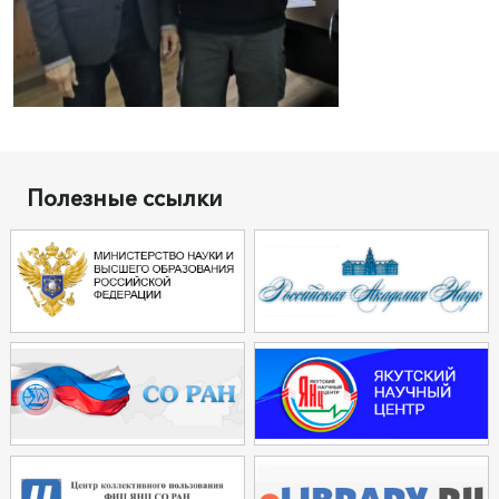
Полезные ссылки