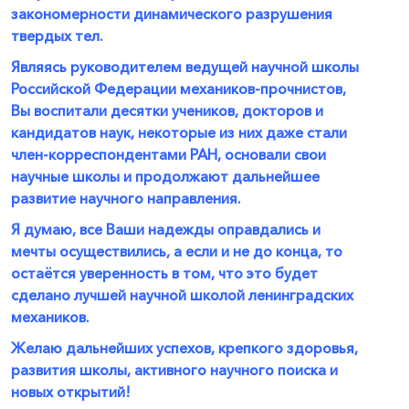
закономерности динамического разрушения
твердых тел.
Являясь руководителем ведущей научной школы
Российской Федерации механиков-прочнистов,
Вы воспитали десятки учеников, докторов и
кандидатов наук, некоторые из них даже стали
член-корреспондентами РАН, основали свои
научные школы и продолжают дальнейшее
развитие научного направления.
Я думаю, все Ваши надежды оправдались и
мечты осуществились, а если и не до конца, то
остаётся уверенность в том, что это будет
сделано лучшей научной школой ленинградских
механиков.
Желаю дальнейших успехов, крепкого здоровья,
развития школы, активного научного поиска и
новых открытий!