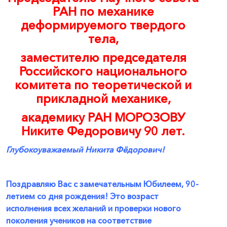
РАН по механике
деформируемого твердого
тела,
заместителю председателя
Российского национального
комитета по теоретической и
прикладной механике,
академику РАН
МОРОЗОВУ
Никите Федоровичу 90 лет.
Глубокоуважаемый Никита Фёдорович!
Поздравляю Вас с замечательным Юбилеем, 90-
летием со дня рождения! Это возраст
исполнения всех желаний и проверки нового
поколения учеников на соответствие