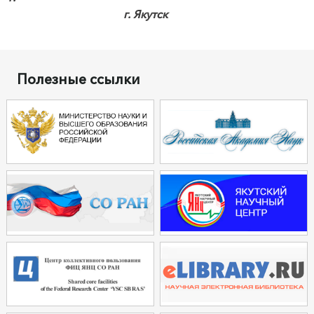
г. Якутск
Полезные ссылки