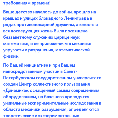
требованиям времени!
Ваше детство началось до войны, прошло на
крышах и улицах блокадного Ленинграда в
рядах противопожарной дружины, а юность и
вся последующая жизнь была посвящена
беззаветному служению царице наук,
математике, и её приложениям в механике
упругости и разрушения, математической
физике.
По Вашей инициативе и при Вашем
непосредственном участии в Санкт-
Петербургском государственном университете
создан Центр коллективного пользования
«Динамика», оснащенный самым современным
оборудованием, на базе него проводятся
уникальные экспериментальные исследования в
области механики разрушения, определяются
теоретические и экспериментальные