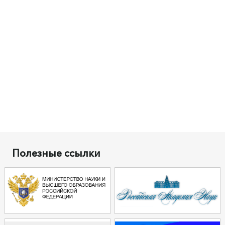
Полезные ссылки