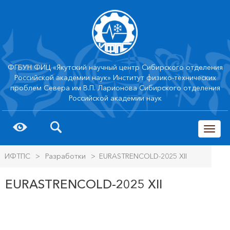
ФГБУН ФИЦ «Якутский научный центр Сибирского отделения
Российской академии наук» Институт физико-технических
проблем Севера им В.П. Ларионова Сибирского отделения
Российской академии наук
trk
ИФТПС
>
Разработки
>
EURASTRENCOLD-2025 XII
EURASTRENCOLD-2025 XII